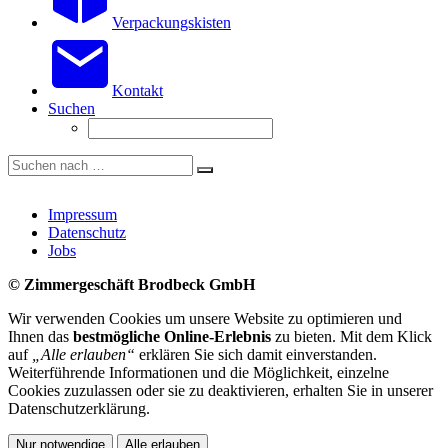
Verpackungskisten
Kontakt
Suchen
Impressum
Datenschutz
Jobs
© Zimmergeschäft Brodbeck GmbH
Wir verwenden Cookies um unsere Website zu optimieren und
Ihnen das
bestmögliche Online-Erlebnis
zu bieten. Mit dem Klick
auf
„Alle erlauben“
erklären Sie sich damit einverstanden.
Weiterführende Informationen und die Möglichkeit, einzelne
Cookies zuzulassen oder sie zu deaktivieren, erhalten Sie in unserer
Datenschutzerklärung.
Nur notwendige
Alle erlauben